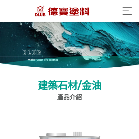
建築石材/金油
產品介紹