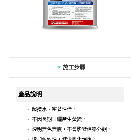
施工步驟
產品說明
‧ 超撥水、密著性佳。
‧ 不因長期日曬產生黃變。
‧ 透明無色無膜，不會影響建築外觀。
‧ 增加耐候性，減少風化現象。