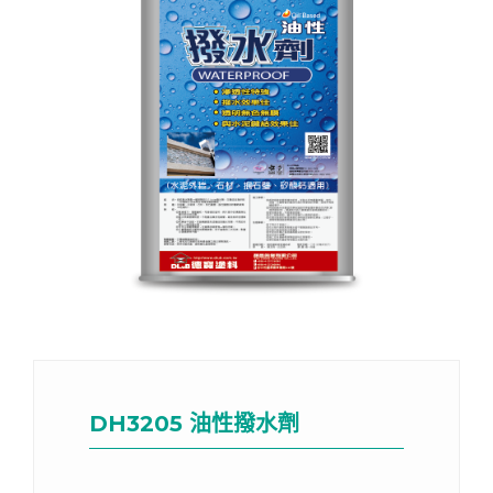
DH3205 油性撥水劑