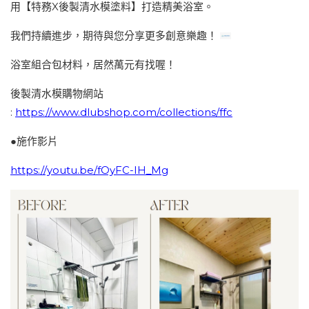
用【特務X後製清水模塗料】打造精美浴室。
我們持續進步，期待與您分享更多創意樂趣！
浴室組合包材料，居然萬元有找喔！
後製清水模購物網站
:
https://www.dlubshop.com/collections/ffc
●施作影片
https://youtu.be/fOyFC-IH_Mg