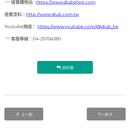
德寶購物站 :
https://www.dlubshop.com
德寶塗料：
http://www.dlub.com.tw
Youtube頻道：
https://www.youtube.com/@dlub_tw
客服專線：04-25156080
回列表
上一則
下一則