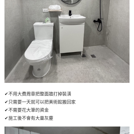
✔不用大費周章把整面牆打掉裝潢
✔只需要一天就可以把美術館搬回家
✔不需要花大筆的資金
✔施工後不會有大量灰塵