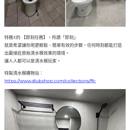
特務X的 【即刻任務】，所謂「即刻」
就是希望讓你用更輕鬆、簡單有效的步驟，任何時刻都能打造
出最接近原始清水模效果的環境。
讓人人都可以是清水模玩家。
特製清水模購物站：
https://www.dlubshop.com/collections/ffc