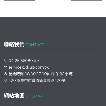
聯絡我們
CONTACT
04-25156080 #9
service@dlub.com.tw
營業時間 08:00-17:00(中午午休1小時)
42075臺中市豐原區東陽路420號
網站地圖
SITEMAP