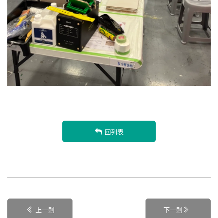
回列表
上一則
下一則