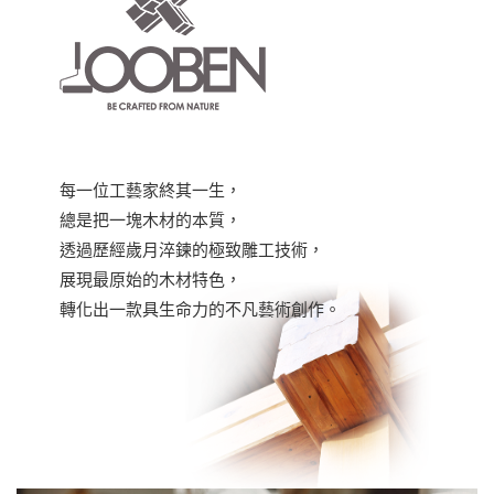
每一位工藝家終其一生，
總是把一塊木材的本質，
透過歷經歲月淬鍊的極致雕工技術，
展現最原始的木材特色，
轉化出一款具生命力的不凡藝術創作。