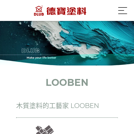
LOOBEN
木質塗料的工藝家 LOOBEN